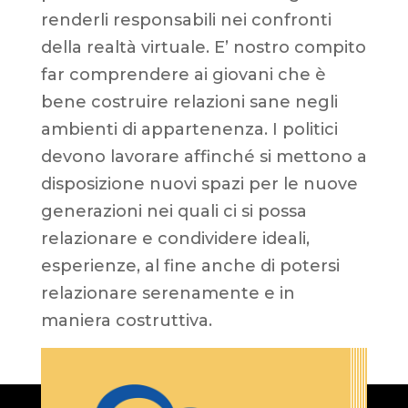
renderli responsabili nei confronti
della realtà virtuale. E’ nostro compito
far comprendere ai giovani che è
bene costruire relazioni sane negli
ambienti di appartenenza. I politici
devono lavorare affinché si mettono a
disposizione nuovi spazi per le nuove
generazioni nei quali ci si possa
relazionare e condividere ideali,
esperienze, al fine anche di potersi
relazionare serenamente e in
maniera costruttiva.