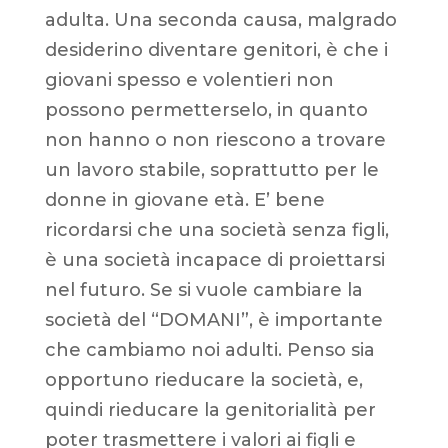
adulta. Una seconda causa, malgrado
desiderino diventare genitori, è che i
giovani spesso e volentieri non
possono permetterselo, in quanto
non hanno o non riescono a trovare
un lavoro stabile, soprattutto per le
donne in giovane età. E’ bene
ricordarsi che una società senza figli,
è una società incapace di proiettarsi
nel futuro. Se si vuole cambiare la
società del “DOMANI”, è importante
che cambiamo noi adulti. Penso sia
opportuno rieducare la società, e,
quindi rieducare la genitorialità per
poter trasmettere i valori ai figli e