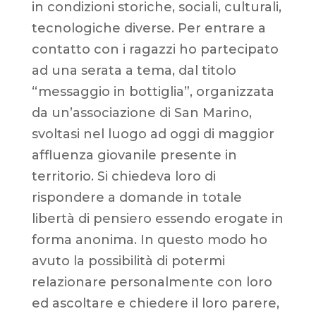
in condizioni storiche, sociali, culturali,
tecnologiche diverse. Per entrare a
contatto con i ragazzi ho partecipato
ad una serata a tema, dal titolo
“messaggio in bottiglia”, organizzata
da un’associazione di San Marino,
svoltasi nel luogo ad oggi di maggior
affluenza giovanile presente in
territorio. Si chiedeva loro di
rispondere a domande in totale
libertà di pensiero essendo erogate in
forma anonima. In questo modo ho
avuto la possibilità di potermi
relazionare personalmente con loro
ed ascoltare e chiedere il loro parere,