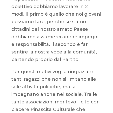
obiettivo dobbiamo lavorare in 2
modi. Il primo è quello che noi giovani
possiamo fare, perché se siamo
cittadini del nostro amato Paese
dobbiamo assumerci anche impegni
e responsabilità. Il secondo è far
sentire la nostra voce alla comunità,
partendo proprio dal Partito.
Per questi motivi voglio ringraziare i
tanti ragazzi che non si limitano alle
sole attività politiche, ma si
impegnano anche nel sociale. Tra le
tante associazioni meritevoli, cito con
piacere Rinascita Culturale che