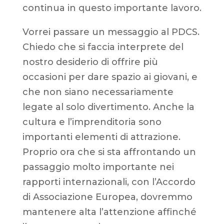
continua in questo importante lavoro.
Vorrei passare un messaggio al PDCS.
Chiedo che si faccia interprete del
nostro desiderio di offrire più
occasioni per dare spazio ai giovani, e
che non siano necessariamente
legate al solo divertimento. Anche la
cultura e l’imprenditoria sono
importanti elementi di attrazione.
Proprio ora che si sta affrontando un
passaggio molto importante nei
rapporti internazionali, con l’Accordo
di Associazione Europea, dovremmo
mantenere alta l’attenzione affinché