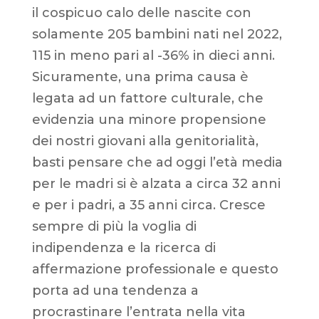
il cospicuo calo delle nascite con
solamente 205 bambini nati nel 2022,
115 in meno pari al -36% in dieci anni.
Sicuramente, una prima causa è
legata ad un fattore culturale, che
evidenzia una minore propensione
dei nostri giovani alla genitorialità,
basti pensare che ad oggi l’età media
per le madri si è alzata a circa 32 anni
e per i padri, a 35 anni circa. Cresce
sempre di più la voglia di
indipendenza e la ricerca di
affermazione professionale e questo
porta ad una tendenza a
procrastinare l’entrata nella vita