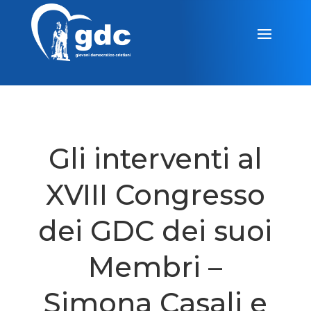
Gli interventi al
XVIII Congresso
dei GDC dei suoi
Membri –
Simona Casali e