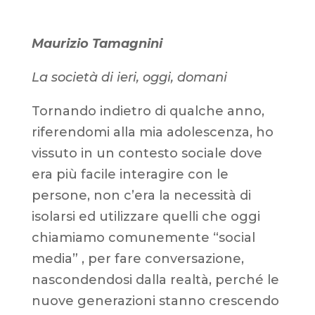
Maurizio Tamagnini
La società di ieri, oggi, domani
Tornando indietro di qualche anno,
riferendomi alla mia adolescenza, ho
vissuto in un contesto sociale dove
era più facile interagire con le
persone, non c’era la necessità di
isolarsi ed utilizzare quelli che oggi
chiamiamo comunemente “social
media” , per fare conversazione,
nascondendosi dalla realtà, perché le
nuove generazioni stanno crescendo