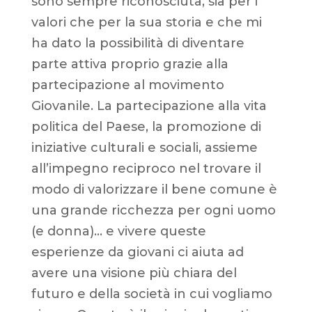
sono sempre riconosciuta, sia per i
valori che per la sua storia e che mi
ha dato la possibilità di diventare
parte attiva proprio grazie alla
partecipazione al movimento
Giovanile. La partecipazione alla vita
politica del Paese, la promozione di
iniziative culturali e sociali, assieme
all’impegno reciproco nel trovare il
modo di valorizzare il bene comune è
una grande ricchezza per ogni uomo
(e donna)… e vivere queste
esperienze da giovani ci aiuta ad
avere una visione più chiara del
futuro e della società in cui vogliamo