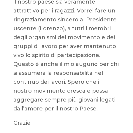
il nostro paese sia veramente
attrattivo per i ragazzi. Vorrei fare un
ringraziamento sincero al Presidente
uscente (Lorenzo), a tutti i membri
degli organismi del movimento e dei
gruppi di lavoro per aver mantenuto
vivo lo spirito di partecipazione.
Questo è anche il mio augurio per chi
si assumerà la responsabilità nel
continuo dei lavori. Spero che il
nostro movimento cresca e possa
aggregare sempre più giovani legati
dall’amore per il nostro Paese.
Grazie