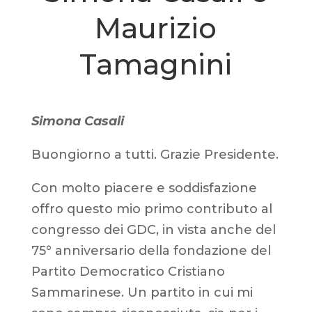
Maurizio
Tamagnini
Simona Casali
Buongiorno a tutti. Grazie Presidente.
Con molto piacere e soddisfazione
offro questo mio primo contributo al
congresso dei GDC, in vista anche del
75° anniversario della fondazione del
Partito Democratico Cristiano
Sammarinese. Un partito in cui mi