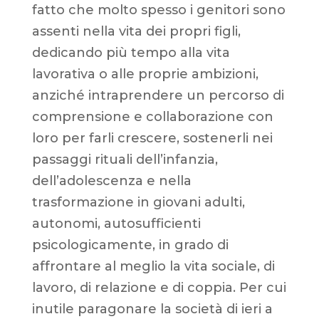
fatto che molto spesso i genitori sono
assenti nella vita dei propri figli,
dedicando più tempo alla vita
lavorativa o alle proprie ambizioni,
anziché intraprendere un percorso di
comprensione e collaborazione con
loro per farli crescere, sostenerli nei
passaggi rituali dell’infanzia,
dell’adolescenza e nella
trasformazione in giovani adulti,
autonomi, autosufficienti
psicologicamente, in grado di
affrontare al meglio la vita sociale, di
lavoro, di relazione e di coppia. Per cui
inutile paragonare la società di ieri a