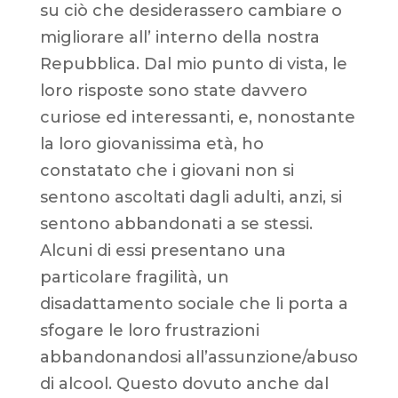
su ciò che desiderassero cambiare o
migliorare all’ interno della nostra
Repubblica. Dal mio punto di vista, le
loro risposte sono state davvero
curiose ed interessanti, e, nonostante
la loro giovanissima età, ho
constatato che i giovani non si
sentono ascoltati dagli adulti, anzi, si
sentono abbandonati a se stessi.
Alcuni di essi presentano una
particolare fragilità, un
disadattamento sociale che li porta a
sfogare le loro frustrazioni
abbandonandosi all’assunzione/abuso
di alcool. Questo dovuto anche dal