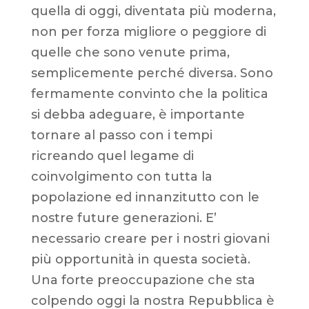
quella di oggi, diventata più moderna,
non per forza migliore o peggiore di
quelle che sono venute prima,
semplicemente perché diversa. Sono
fermamente convinto che la politica
si debba adeguare, è importante
tornare al passo con i tempi
ricreando quel legame di
coinvolgimento con tutta la
popolazione ed innanzitutto con le
nostre future generazioni. E’
necessario creare per i nostri giovani
più opportunità in questa società.
Una forte preoccupazione che sta
colpendo oggi la nostra Repubblica è