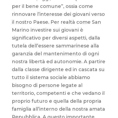
per il bene comune”, ossia come
rinnovare l’interesse dei giovani verso
il nostro Paese. Per realtà come San
Marino investire sui giovani è
significativo per diversi aspetti, dalla
tutela dell’essere sammarinese alla
garanzia del mantenimento di ogni
nostra libertà ed autonomie. A partire
dalla classe dirigente ed in cascata su
tutto il sistema sociale abbiamo
bisogno di persone legate al
territorio, competenti e che vedano il
proprio futuro e quella della propria
famiglia all’interno della nostra amata
Repubblica. A questo importante