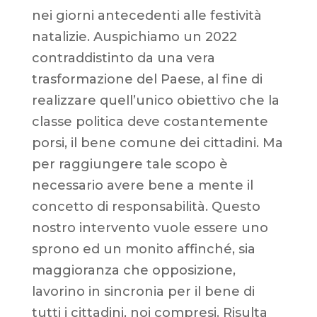
nei giorni antecedenti alle festività
natalizie. Auspichiamo un 2022
contraddistinto da una vera
trasformazione del Paese, al fine di
realizzare quell’unico obiettivo che la
classe politica deve costantemente
porsi, il bene comune dei cittadini. Ma
per raggiungere tale scopo è
necessario avere bene a mente il
concetto di responsabilità. Questo
nostro intervento vuole essere uno
sprono ed un monito affinché, sia
maggioranza che opposizione,
lavorino in sincronia per il bene di
tutti i cittadini, noi compresi. Risulta