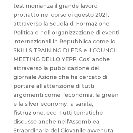
testimonianza il grande lavoro
protratto nel corso di questo 2021,
attraverso la Scuola di Formazione
Politica e nell’organizzazione di eventi
internazionali in Repubblica come lo
SKILLS TRAINING DI EDS e il COUNCIL
MEETING DELLO YEPP. Così anche
attraverso la pubblicazione del
giornale Azione che ha cercato di
portare all’attenzione di tutti
argomenti come l’economia, la green
e la silver economy, la sanità,
l’istruzione, ecc. Tutti tematiche
discusse anche nell’Assemblea
Straordinaria del Giovanile avvenuta