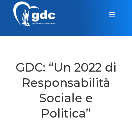
GDC: “Un 2022 di
Responsabilità
Sociale e
Politica”