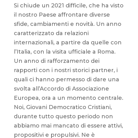
Si chiude un 2021 difficile, che ha visto
il nostro Paese affrontare diverse
sfide, cambiamenti e novità. Un anno
caratterizzato da relazioni
internazionali, a partire da quelle con
l’Italia, con la visita ufficiale a Roma.
Un anno di rafforzamento dei
rapporti con i nostri storici partner, i
quali ci hanno permesso di dare una
svolta all’Accordo di Associazione
Europea, ora a un momento centrale.
Noi, Giovani Democratico Cristiani,
durante tutto questo periodo non
abbiamo mai mancato di essere attivi,
propositivi e propulsivi. Ne è