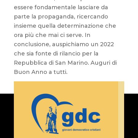
essere fondamentale lasciare da
parte la propaganda, ricercando
insieme quella determinazione che
ora più che mai ci serve. In
conclusione, auspichiamo un 2022
che sia fonte di rilancio per la
Repubblica di San Marino. Auguri di
Buon Anno a tutti.