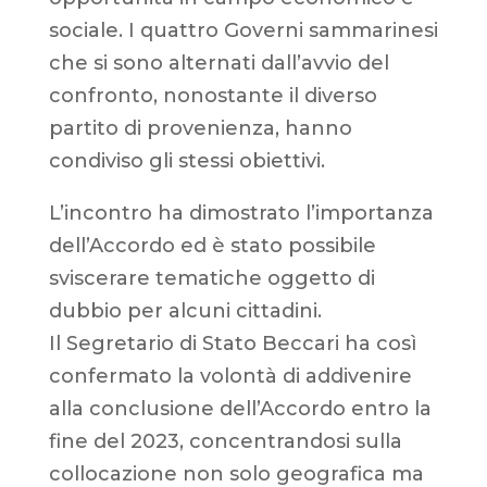
sociale. I quattro Governi sammarinesi
che si sono alternati dall’avvio del
confronto, nonostante il diverso
partito di provenienza, hanno
condiviso gli stessi obiettivi.
L’incontro ha dimostrato l’importanza
dell’Accordo ed è stato possibile
sviscerare tematiche oggetto di
dubbio per alcuni cittadini.
Il Segretario di Stato Beccari ha così
confermato la volontà di addivenire
alla conclusione dell’Accordo entro la
fine del 2023, concentrandosi sulla
collocazione non solo geografica ma