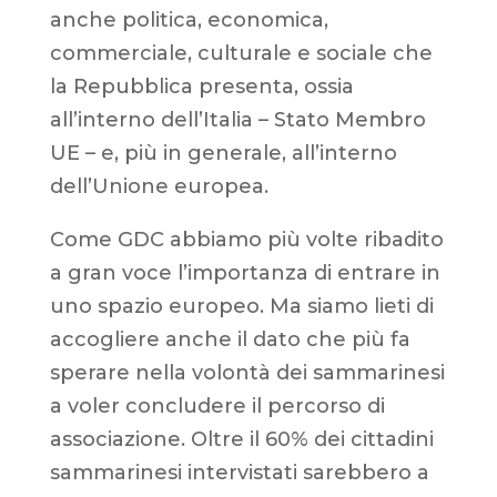
anche politica, economica,
commerciale, culturale e sociale che
la Repubblica presenta, ossia
all’interno dell’Italia – Stato Membro
UE – e, più in generale, all’interno
dell’Unione europea.
Come GDC abbiamo più volte ribadito
a gran voce l’importanza di entrare in
uno spazio europeo. Ma siamo lieti di
accogliere anche il dato che più fa
sperare nella volontà dei sammarinesi
a voler concludere il percorso di
associazione. Oltre il 60% dei cittadini
sammarinesi intervistati sarebbero a