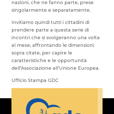
nazioni, che ne fanno parte, prese
singolarmente e separatamente.
Invitiamo quindi tutti i cittadini di
prendere parte a questa serie di
incontri che si svolgeranno una volta
al mese, affrontando le dimensioni
sopra citate, per capire le
caratteristiche e le opportunità
dell’Associazione all’Unione Europea.
Ufficio Stampa GDC