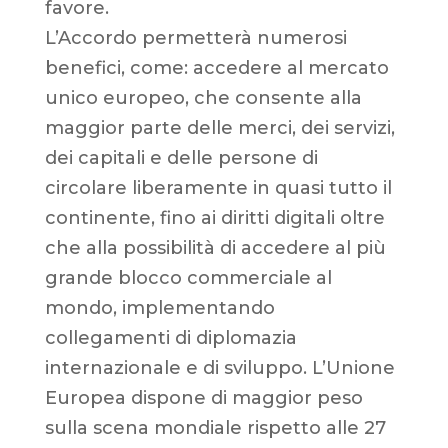
favore.
L’Accordo permetterà numerosi
benefici, come: accedere al mercato
unico europeo, che consente alla
maggior parte delle merci, dei servizi,
dei capitali e delle persone di
circolare liberamente in quasi tutto il
continente, fino ai diritti digitali oltre
che alla possibilità di accedere al più
grande blocco commerciale al
mondo, implementando
collegamenti di diplomazia
internazionale e di sviluppo. L’Unione
Europea dispone di maggior peso
sulla scena mondiale rispetto alle 27