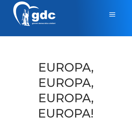
EUROPA,
EUROPA,
EUROPA,
EUROPA!