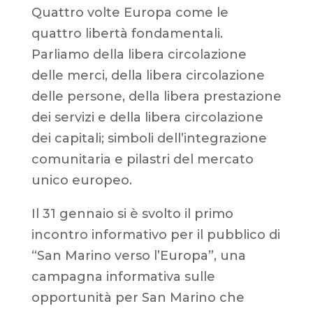
Quattro volte Europa come le
quattro libertà fondamentali.
Parliamo della libera circolazione
delle merci, della libera circolazione
delle persone, della libera prestazione
dei servizi e della libera circolazione
dei capitali; simboli dell’integrazione
comunitaria e pilastri del mercato
unico europeo.
Il 31 gennaio si è svolto il primo
incontro informativo per il pubblico di
“San Marino verso l’Europa”, una
campagna informativa sulle
opportunità per San Marino che