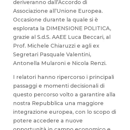
deriveranno dall’Accordo di
Associazione all’Unione Europea.
Occasione durante la quale si è
esplorata la DIMENSIONE POLITICA,
grazie al S.d.S. AAEE Luca Beccari, al
Prof. Michele Chiaruzzi e agli ex
Segretari Pasquale Valentini,
Antonella Mularoni e Nicola Renzi.
I relatori hanno ripercorso i principali
passaggi e momenti decisionali di
questo percorso volto a garantire alla
nostra Repubblica una maggiore
integrazione europea, con lo scopo di
potere accedere a nuove
opportunità in campo economico e