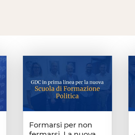
Formarsi per non
fermarsi. La nuova