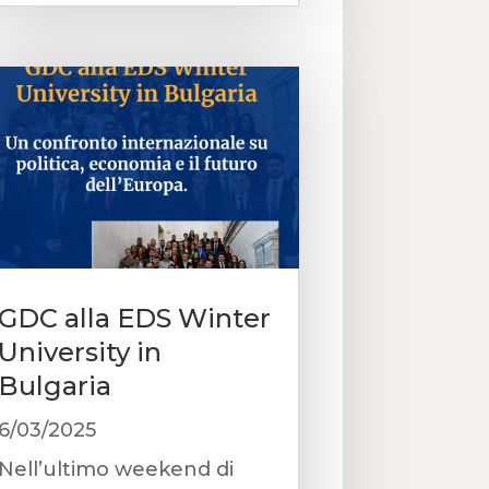
GDC alla EDS Winter
University in
Bulgaria
6/03/2025
Nell’ultimo weekend di