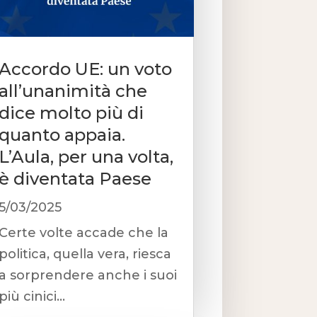
Accordo UE: un voto
all’unanimità che
dice molto più di
quanto appaia.
L’Aula, per una volta,
è diventata Paese
5/03/2025
Certe volte accade che la
politica, quella vera, riesca
a sorprendere anche i suoi
più cinici...