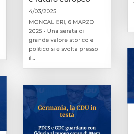
4/03/2025
MONCALIERI, 6 MARZO
2025 - Una serata di
grande valore storico e
politico si è svolta presso
il...