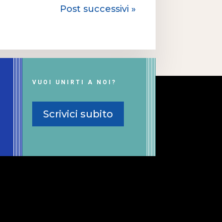
Post successivi »
VUOI UNIRTI A NOI?
Scrivici subito