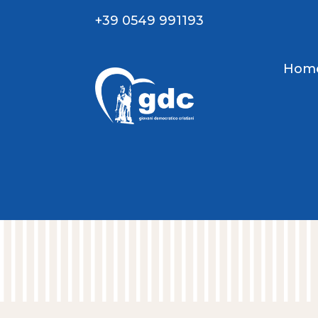
+39 0549 991193
Hom