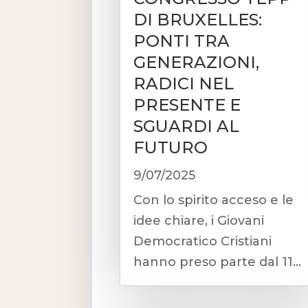
DI BRUXELLES:
PONTI TRA
GENERAZIONI,
RADICI NEL
PRESENTE E
SGUARDI AL
FUTURO
9/07/2025
Con lo spirito acceso e le
idee chiare, i Giovani
Democratico Cristiani
hanno preso parte dal 11...