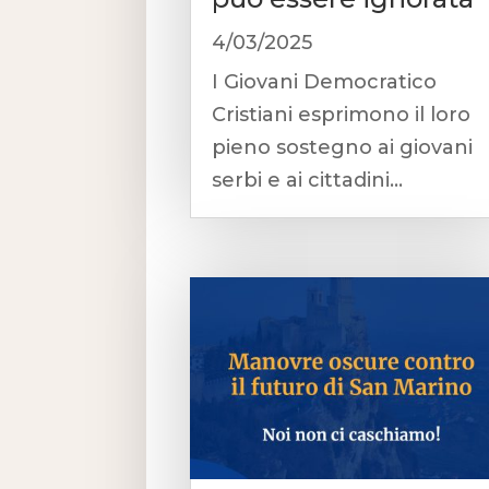
4/03/2025
I Giovani Democratico
Cristiani esprimono il loro
pieno sostegno ai giovani
serbi e ai cittadini...