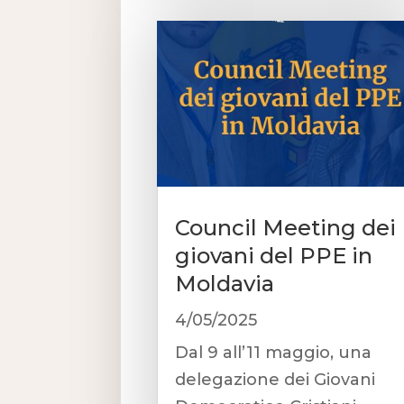
Council Meeting dei
giovani del PPE in
Moldavia
4/05/2025
Dal 9 all’11 maggio, una
delegazione dei Giovani