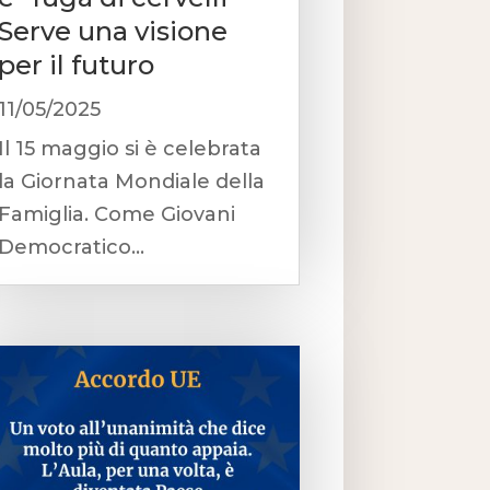
Serve una visione
per il futuro
11/05/2025
Il 15 maggio si è celebrata
la Giornata Mondiale della
Famiglia. Come Giovani
Democratico...