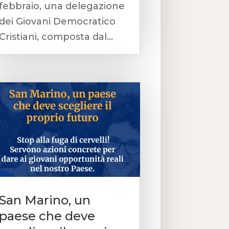
febbraio, una delegazione
dei Giovani Democratico
Cristiani, composta dal...
San Marino, un
paese che deve