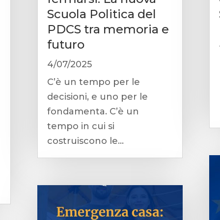
Scuola Politica del
PDCS tra memoria e
futuro
4/07/2025
C’è un tempo per le
decisioni, e uno per le
fondamenta. C’è un
tempo in cui si
costruiscono le...