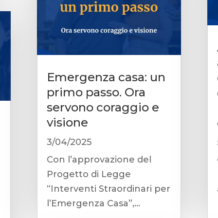
Emergenza casa: un
primo passo. Ora
servono coraggio e
visione
3/04/2025
Con l’approvazione del
Progetto di Legge
“Interventi Straordinari per
l’Emergenza Casa”,...