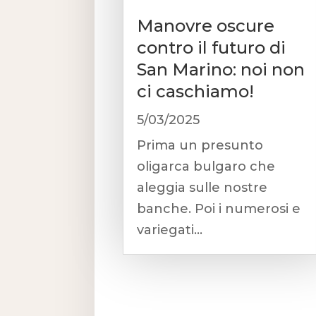
Manovre oscure
contro il futuro di
San Marino: noi non
ci caschiamo!
5/03/2025
Prima un presunto
oligarca bulgaro che
aleggia sulle nostre
banche. Poi i numerosi e
variegati...