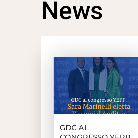
News
GDC AL
CONGRESSO YEPP