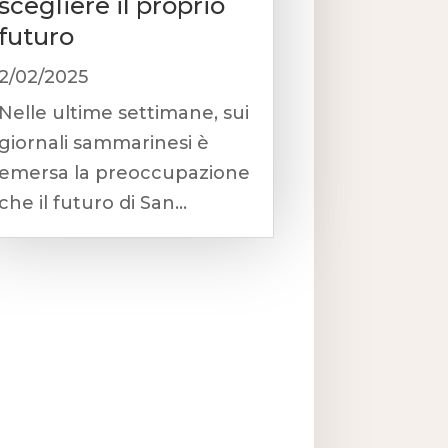
scegliere il proprio
futuro
2/02/2025
Nelle ultime settimane, sui
giornali sammarinesi è
emersa la preoccupazione
che il futuro di San...