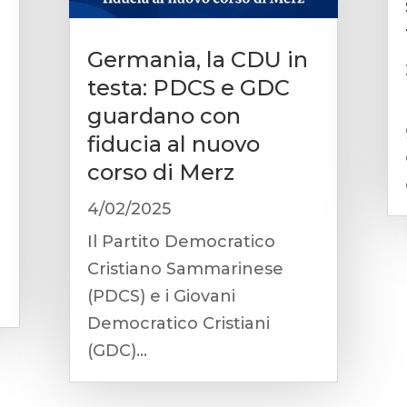
Germania, la CDU in
testa: PDCS e GDC
guardano con
fiducia al nuovo
corso di Merz
4/02/2025
Il Partito Democratico
Cristiano Sammarinese
(PDCS) e i Giovani
Democratico Cristiani
(GDC)...